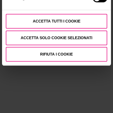
Corporazione Mastri della Pietra
ACCETTA TUTTI I COOKIE
ACCETTA SOLO COOKIE SELEZIONATI
RIFIUTA I COOKIE